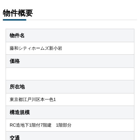
物件概要
物件名
藤和シティホームズ新小岩
価格
所在地
東京都江戸川区本一色1
構造規模
RC造地下1階付7階建 1階部分
交通