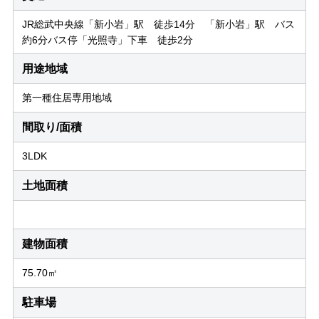
JR総武中央線「新小岩」駅 徒歩14分 「新小岩」駅 バス
約6分バス停「光照寺」下車 徒歩2分
用途地域
第一種住居専用地域
間取り/面積
3LDK
土地面積
建物面積
75.70㎡
駐車場