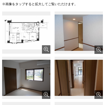
※画像をタップすると拡大してご覧いただけます。