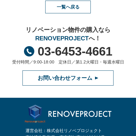
一覧へ戻る
リノベーション物件の購入なら
RENOVEPROJECT
へ！
03-6453-4661
受付時間／9:00-18:00 定休日／第1.2火曜日・毎週水曜日
お問い合わせフォーム
運営会社：株式会社リノベプロジェクト