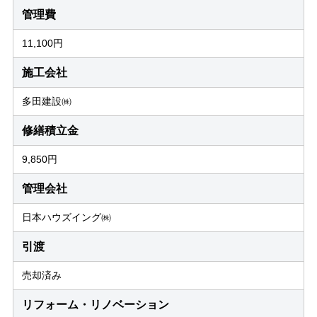
管理費
11,100円
施工会社
多田建設㈱
修繕積立金
9,850円
管理会社
日本ハウズイング㈱
引渡
売却済み
リフォーム・リノベーション