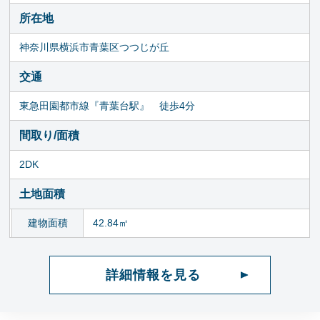
所在地
神奈川県横浜市青葉区つつじが丘
交通
東急田園都市線『青葉台駅』 徒歩4分
間取り/面積
2DK
土地面積
建物面積
42.84㎡
詳細情報を見る