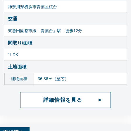
神奈川県横浜市青葉区桜台
交通
東急田園都市線「青葉台」駅 徒歩12分
間取り/面積
1LDK
土地面積
建物面積
36.36㎡（壁芯）
詳細情報を見る