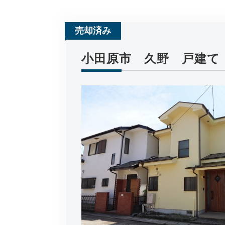
売却済み
小田原市 久野 戸建て