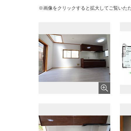
※画像をクリックすると拡大してご覧いた