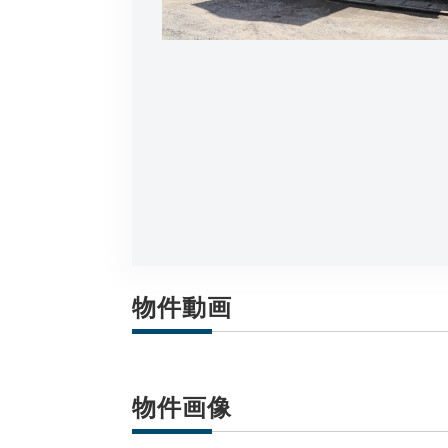
物件動画
物件画像