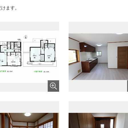
だけます。