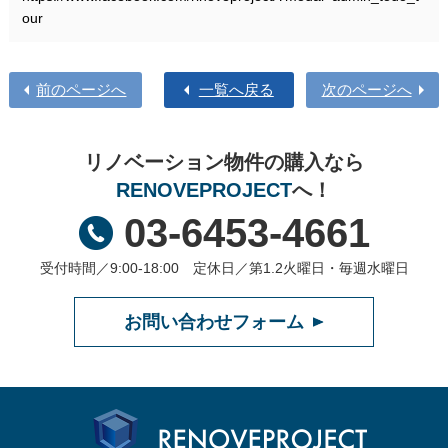
our
前のページへ
一覧へ戻る
次のページへ
リノベーション物件の購入なら
RENOVEPROJECT
へ！
03-6453-4661
受付時間／9:00-18:00 定休日／第1.2火曜日・毎週水曜日
お問い合わせフォーム