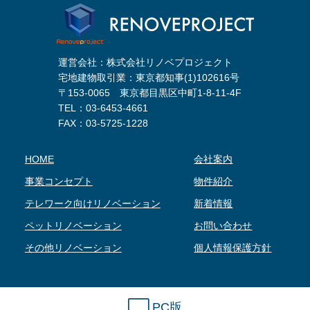
運営会社：株式会社リノベプロジェクト
宅地建物取引業：東京都知事(1)102616号
〒153-0065 東京都目黒区中町1-8-11-4F
TEL：
03-6453-4661
FAX：03-5725-1228
HOME
会社案内
事業コンセプト
物件紹介
テレワーク向けリノベーション
新着情報
ペットリノベーション
お問い合わせ
その他リノベーション
個人情報保護方針
PC版