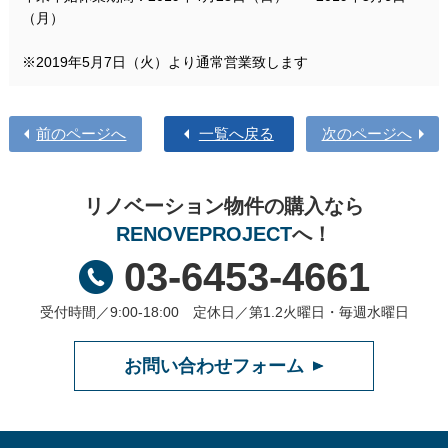
（月）
※2019年5月7日（火）より通常営業致します
前のページへ
一覧へ戻る
次のページへ
リノベーション物件の購入なら
RENOVEPROJECT
へ！
03-6453-4661
受付時間／9:00-18:00 定休日／第1.2火曜日・毎週水曜日
お問い合わせフォーム