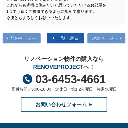
これからも皆様に住みたいと思っていただけるお部屋を
1つでも多くご提供できるように努めて参ります。
今後ともよろしくお願いいたします。
前のページへ
一覧へ戻る
次のページへ
リノベーション物件の購入なら
RENOVEPROJECT
へ！
03-6453-4661
受付時間／9:00-18:00 定休日／第1.2火曜日・毎週水曜日
お問い合わせフォーム