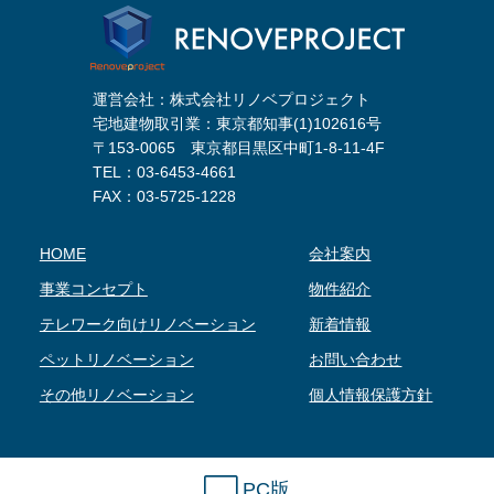
運営会社：株式会社リノベプロジェクト
宅地建物取引業：東京都知事(1)102616号
〒153-0065 東京都目黒区中町1-8-11-4F
TEL：
03-6453-4661
FAX：03-5725-1228
HOME
会社案内
事業コンセプト
物件紹介
テレワーク向けリノベーション
新着情報
ペットリノベーション
お問い合わせ
その他リノベーション
個人情報保護方針
PC版