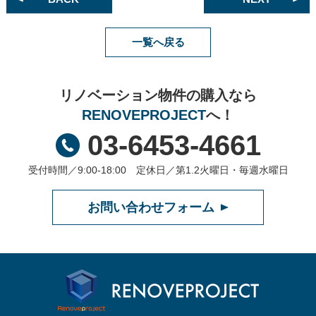
一覧へ戻る
リノベーション物件の購入なら
RENOVEPROJECT
へ！
03-6453-4661
受付時間／9:00-18:00 定休日／第1.2火曜日・毎週水曜日
お問い合わせフォーム