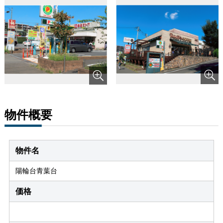
物件概要
物件名
陽輪台青葉台
価格