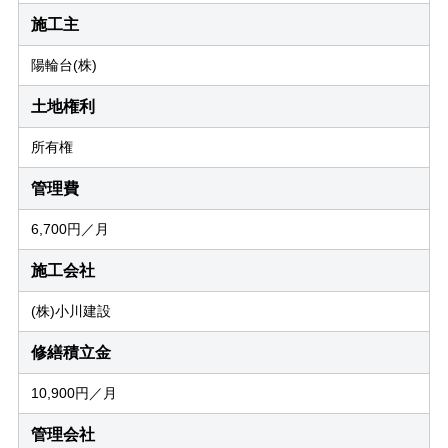
施工主
陽輪台(株)
土地権利
所有権
管理費
6,700円／月
施工会社
(株)小川建設
修繕積立金
10,900円／月
管理会社