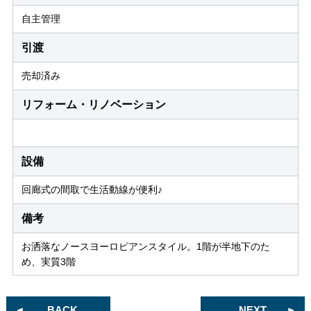
自主管理
引渡
売却済み
リフォーム・リノベーション
設備
回廊式の間取で生活動線が便利♪
備考
お洒落なノースヨーロピアンスタイル。1階が半地下のた
め、実質3階
BACK
NEXT