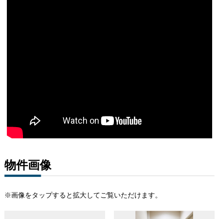
物件画像
※画像をタップすると拡大してご覧いただけます。