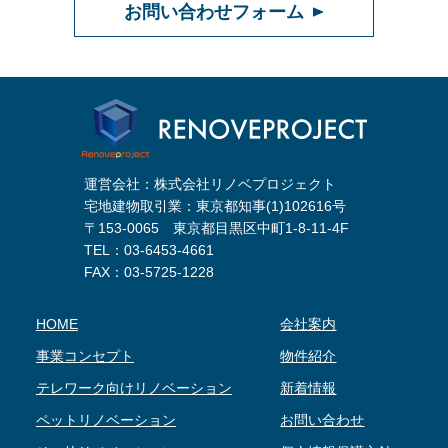
お問い合わせフォーム
運営会社：株式会社リノベプロジェクト
宅地建物取引業：東京都知事(1)102616号
〒153-0065 東京都目黒区中町1-8-11-4F
TEL：
03-6453-4661
FAX：03-5725-1228
HOME
会社案内
事業コンセプト
物件紹介
テレワーク向けリノベーション
新着情報
ペットリノベーション
お問い合わせ